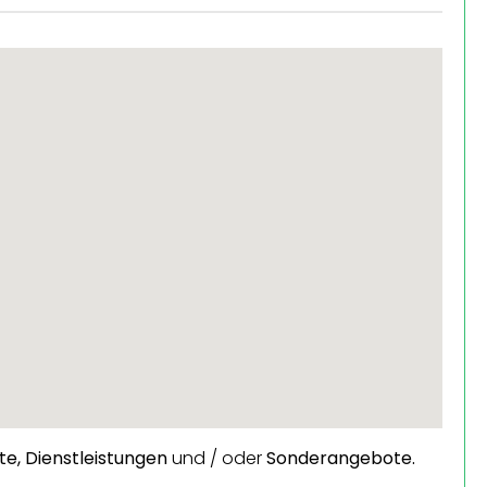
te,
Dienstleistungen
und / oder
Sonderangebote.