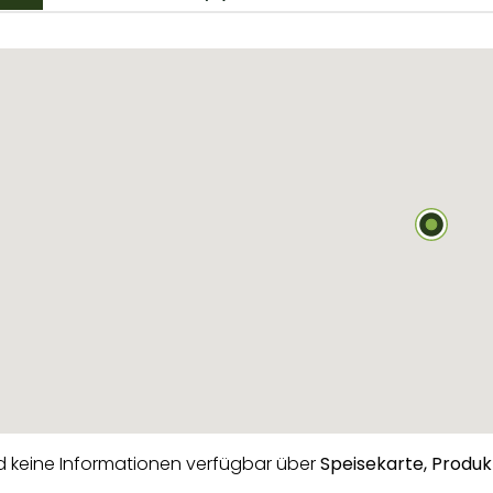
nd keine Informationen verfügbar über
Speisekarte,
Produk