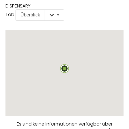
DISPENSARY
Tab
Überblick
Es sind keine Informationen verfügbar über